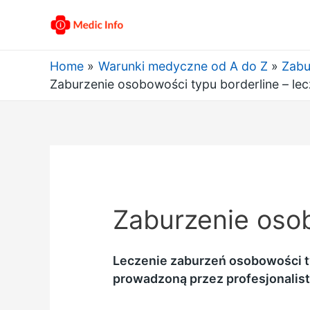
Home
Warunki medyczne od A do Z
Zabu
Zaburzenie osobowości typu borderline – lec
Zaburzenie osob
Leczenie zaburzeń osobowości t
prowadzoną przez profesjonalis