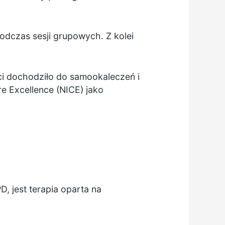
odczas sesji grupowych. Z kolei
ci dochodziło do samookaleczeń i
e Excellence (NICE) jako
, jest terapia oparta na