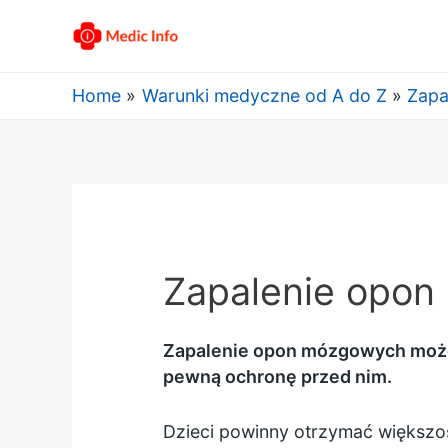
Home
Warunki medyczne od A do Z
Zapa
Zapalenie opon
Zapalenie opon mózgowych może
pewną ochronę przed nim.
Dzieci powinny otrzymać większo