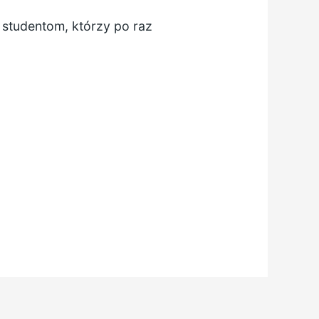
 studentom, którzy po raz