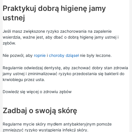
Praktykuj dobrą higienę jamy
ustnej
Jeśli masz zwiększone ryzyko zachorowania na zapalenie
wsierdzia, ważne jest, aby dbać o dobrą higienę jamy ustnej i
zębów.
Nie pozwól, aby
ropnie
i
choroby dziąseł
nie były leczone.
Regularnie odwiedzaj dentystę, aby zachować dobry stan zdrowia
jamy ustnej i zminimalizować ryzyko przedostania się bakterii do
krwiobiegu przez usta.
Dowiedz się więcej o zdrowiu zębów
Zadbaj o swoją skórę
Regularne mycie skóry mydłem antybakteryjnym pomoże
zmniejszyć ryzyko wystąpienia infekcji skóry.