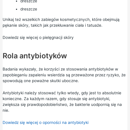
dreszcze
dreszcze
Unikaj też wszelkich zabiegów kosmetycznych, które obejmują
pękanie skóry, takich jak przekłuwanie ciała i tatuaże.
Dowiedz się więcej o pielęgnacji skóry
Rola antybiotyków
Badania wykazały, że korzyści ze stosowania antybiotyków w
zapobieganiu zapaleniu wsierdzia są przeważone przez ryzyko, że
spowodują one poważne skutki uboczne.
Antybiotyki należy stosować tylko wtedy, gdy jest to absolutnie
konieczne. Za każdym razem, gdy stosuje się antybiotyki,
zwiększa się prawdopodobieństwo, że bakterie uodpornią się na
nie.
Dowiedz się więcej o oporności na antybiotyki