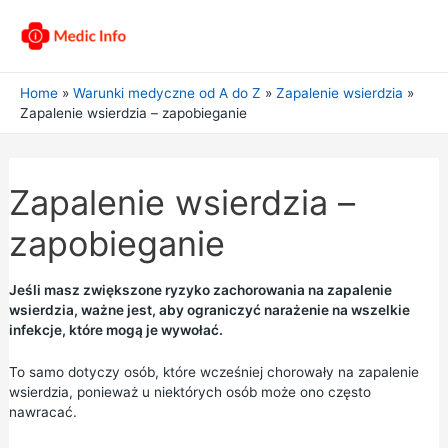
Home
Warunki medyczne od A do Z
Zapalenie wsierdzia
Zapalenie wsierdzia – zapobieganie
Zapalenie wsierdzia –
zapobieganie
Jeśli masz zwiększone ryzyko zachorowania na zapalenie
wsierdzia, ważne jest, aby ograniczyć narażenie na wszelkie
infekcje, które mogą je wywołać.
To samo dotyczy osób, które wcześniej chorowały na zapalenie
wsierdzia, ponieważ u niektórych osób może ono często
nawracać.