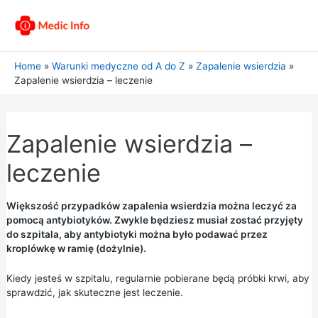
Home
Warunki medyczne od A do Z
Zapalenie wsierdzia
Zapalenie wsierdzia – leczenie
Zapalenie wsierdzia –
leczenie
Większość przypadków zapalenia wsierdzia można leczyć za
pomocą antybiotyków. Zwykle będziesz musiał zostać przyjęty
do szpitala, aby antybiotyki można było podawać przez
kroplówkę w ramię (dożylnie).
Kiedy jesteś w szpitalu, regularnie pobierane będą próbki krwi, aby
sprawdzić, jak skuteczne jest leczenie.