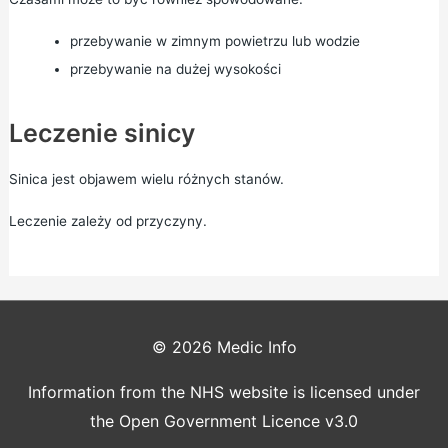
przebywanie w zimnym powietrzu lub wodzie
przebywanie na dużej wysokości
Leczenie sinicy
Sinica jest objawem wielu różnych stanów.
Leczenie zależy od przyczyny.
© 2026
Medic Info
Information from the NHS website is licensed under
the Open Government Licence v3.0