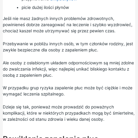
picie dużej ilości płynów
Jeśli nie masz żadnych innych problemów zdrowotnych,
powinieneś dobrze zareagować na leczenie i szybko wyzdrowieć,
chociaż kaszel może utrzymywać się przez pewien czas.
Przebywanie w pobliżu innych osób, w tym członków rodziny, jest
zwykle bezpieczne dla osoby z zapaleniem płuc.
Ale osoby z osłabionym układem odpornościowym są mniej zdolne
do zwalczania infekcji, więc najlepiej unikać bliskiego kontaktu z
osobą z zapaleniem płuc.
W przypadku grup ryzyka zapalenie płuc może być ciężkie i może
wymagać leczenia szpitalnego.
Dzieje się tak, ponieważ może prowadzić do poważnych
komplikacji, które w niektórych przypadkach mogą być śmiertelne,
w zależności od stanu zdrowia i wieku danej osoby.