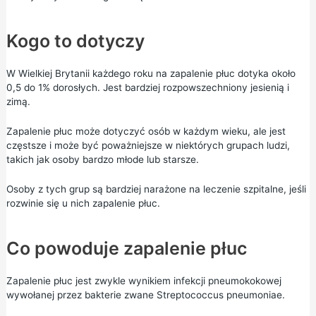
Kogo to dotyczy
W Wielkiej Brytanii każdego roku na zapalenie płuc dotyka około
0,5 do 1% dorosłych. Jest bardziej rozpowszechniony jesienią i
zimą.
Zapalenie płuc może dotyczyć osób w każdym wieku, ale jest
częstsze i może być poważniejsze w niektórych grupach ludzi,
takich jak osoby bardzo młode lub starsze.
Osoby z tych grup są bardziej narażone na leczenie szpitalne, jeśli
rozwinie się u nich zapalenie płuc.
Co powoduje zapalenie płuc
Zapalenie płuc jest zwykle wynikiem infekcji pneumokokowej
wywołanej przez bakterie zwane Streptococcus pneumoniae.