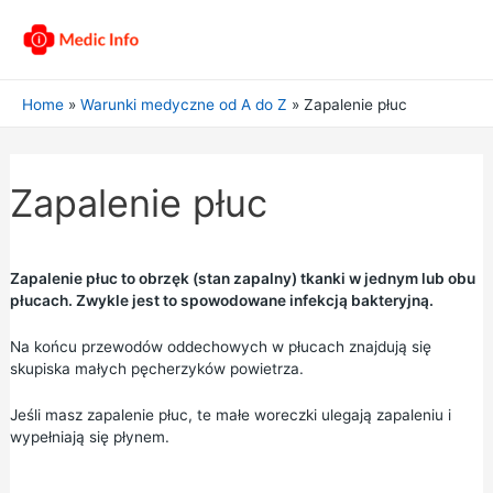
Home
Warunki medyczne od A do Z
Zapalenie płuc
Zapalenie płuc
Zapalenie płuc to obrzęk (stan zapalny) tkanki w jednym lub obu
płucach. Zwykle jest to spowodowane infekcją bakteryjną.
Na końcu przewodów oddechowych w płucach znajdują się
skupiska małych pęcherzyków powietrza.
Jeśli masz zapalenie płuc, te małe woreczki ulegają zapaleniu i
wypełniają się płynem.