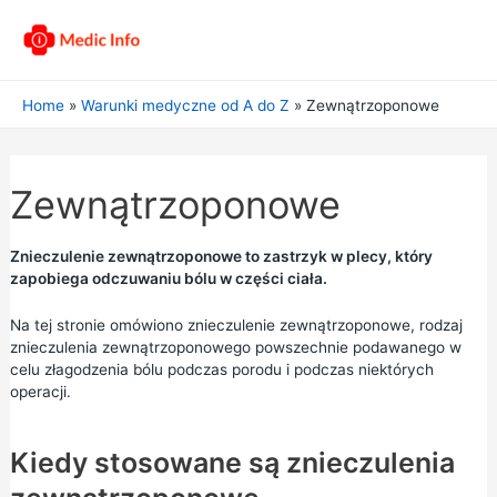
Home
Warunki medyczne od A do Z
Zewnątrzoponowe
Zewnątrzoponowe
Znieczulenie zewnątrzoponowe to zastrzyk w plecy, który
zapobiega odczuwaniu bólu w części ciała.
Na tej stronie omówiono znieczulenie zewnątrzoponowe, rodzaj
znieczulenia zewnątrzoponowego powszechnie podawanego w
celu złagodzenia bólu podczas porodu i podczas niektórych
operacji.
Kiedy stosowane są znieczulenia