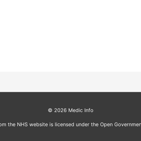
© 2026
Medic Info
rom the NHS website is licensed under the Open Governmen