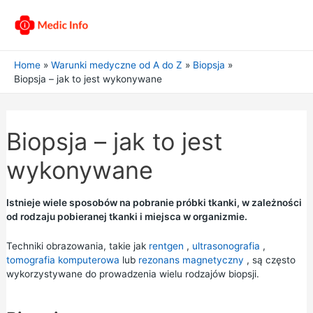
Home
Warunki medyczne od A do Z
Biopsja
Biopsja – jak to jest wykonywane
Biopsja – jak to jest
wykonywane
Istnieje wiele sposobów na pobranie próbki tkanki, w zależności
od rodzaju pobieranej tkanki i miejsca w organizmie.
Techniki obrazowania, takie jak
rentgen
,
ultrasonografia
,
tomografia komputerowa
lub
rezonans magnetyczny
, są często
wykorzystywane do prowadzenia wielu rodzajów biopsji.