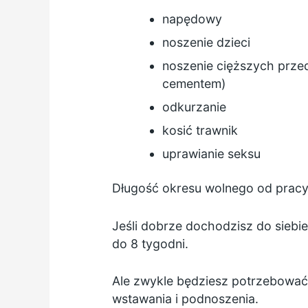
napędowy
noszenie dzieci
noszenie cięższych przed
cementem)
odkurzanie
kosić trawnik
uprawianie seksu
Długość okresu wolnego od pracy 
Jeśli dobrze dochodzisz do siebie
do 8 tygodni.
Ale zwykle będziesz potrzebować 
wstawania i podnoszenia.