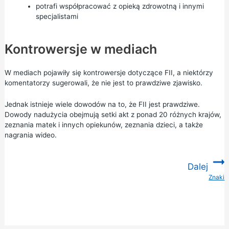
potrafi współpracować z opieką zdrowotną i innymi
specjalistami
Kontrowersje w mediach
W mediach pojawiły się kontrowersje dotyczące FII, a niektórzy
komentatorzy sugerowali, że nie jest to prawdziwe zjawisko.
Jednak istnieje wiele dowodów na to, że FII jest prawdziwe.
Dowody nadużycia obejmują setki akt z ponad 20 różnych krajów,
zeznania matek i innych opiekunów, zeznania dzieci, a także
nagrania wideo.
Dalej
Znaki
: