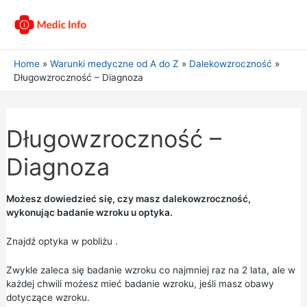
Home
Warunki medyczne od A do Z
Dalekowzroczność
Długowzroczność – Diagnoza
Długowzroczność –
Diagnoza
Możesz dowiedzieć się, czy masz dalekowzroczność,
wykonując badanie wzroku u optyka.
Znajdź optyka w pobliżu
.
Zwykle zaleca się badanie wzroku co najmniej raz na 2 lata, ale w
każdej chwili możesz mieć badanie wzroku, jeśli masz obawy
dotyczące wzroku.