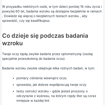
W przypadku niektórych osób, w tym dzieci poniżej 16 roku życia i
powyżej 60 lat, badania wzroku są dostępne bezpłatnie w ramach
. Dowiedz się więcej o
bezpłatnych testach wzroku ,
aby
sprawdzić, czy się kwalifikujesz.
Co dzieje się podczas badania
wzroku
Twoje oczy będą zwykle badane przez optometrystę (osobę
specjalnie przeszkoloną do badania oczu).
Badanie wzroku zwykle obejmuje kilka różnych badań, w tym:
pomiary ciśnienia wewnątrz oczu
sprawdza, jak dobrze współpracują twoje oczy
testy ostrości wzroku – gdzie jesteś proszony o
odczytanie z wykresu, na którym rzędy liter są coraz
mniejsze w każdej linii