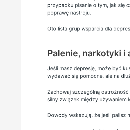
przypadku pisanie o tym, jak się 
poprawę nastroju.
Oto lista
grup wsparcia dla depres
Palenie, narkotyki i 
Jeśli masz depresję, może być kus
wydawać się pomocne, ale na dłuż
Zachowaj szczególną ostrożność
silny związek między używaniem k
Dowody wskazują, że jeśli palisz 