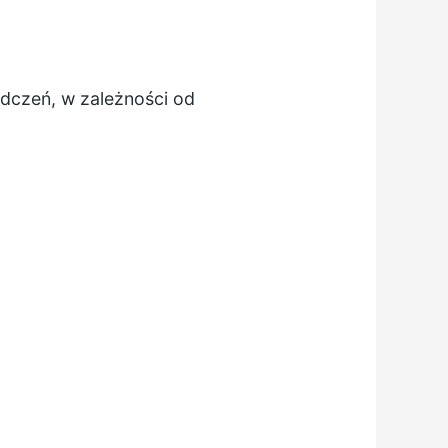
adczeń, w zależności od