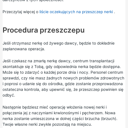
Przeczytaj więcej o
liście oczekujących na przeszczep nerki
.
Procedura przeszczepu
Jeśli otrzymasz nerkę od żywego dawcy, będzie to dokładnie
zaplanowana operacja.
Jeśli czekasz na zmarłą nerkę dawcy, centrum transplantacji
skontaktuje się z Tobą, gdy odpowiednia nerka będzie dostępna.
Może się to zdarzyć o każdej porze dnia i nocy. Personel centrum
sprawdzi, czy nie masz żadnych nowych problemów zdrowotnych
i poprosi o udanie się do ośrodka, gdzie zostanie przeprowadzona
ostateczna kontrola, aby upewnić się, że przeszczep powinien się
odbyć.
Następnie będziesz mieć operację włożenia nowej nerki i
połączenia jej z naczyniami krwionośnymi i pęcherzem. Nowa
nerka zostanie umieszczona w dolnej części brzucha (brzuch).
Twoje własne nerki zwykle pozostają na miejscu.