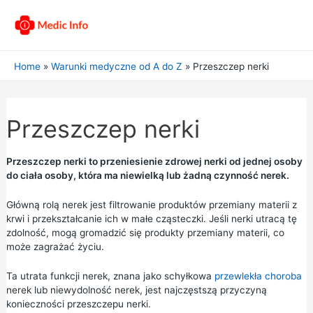
Home
Warunki medyczne od A do Z
Przeszczep nerki
Przeszczep nerki
Przeszczep nerki to przeniesienie zdrowej nerki od jednej osoby
do ciała osoby, która ma niewielką lub żadną czynność nerek.
Główną rolą nerek jest filtrowanie produktów przemiany materii z
krwi i przekształcanie ich w małe cząsteczki. Jeśli nerki utracą tę
zdolność, mogą gromadzić się produkty przemiany materii, co
może zagrażać życiu.
Ta utrata funkcji nerek, znana jako schyłkowa
przewlekła choroba
nerek lub niewydolność nerek, jest najczęstszą przyczyną
konieczności przeszczepu nerki.