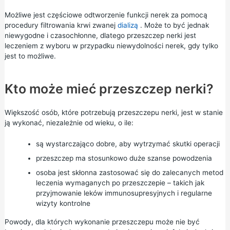
Możliwe jest częściowe odtworzenie funkcji nerek za pomocą
procedury filtrowania krwi zwanej
dializą
. Może to być jednak
niewygodne i czasochłonne, dlatego przeszczep nerki jest
leczeniem z wyboru w przypadku niewydolności nerek, gdy tylko
jest to możliwe.
Kto może mieć przeszczep nerki?
Większość osób, które potrzebują przeszczepu nerki, jest w stanie
ją wykonać, niezależnie od wieku, o ile:
są wystarczająco dobre, aby wytrzymać skutki operacji
przeszczep ma stosunkowo duże szanse powodzenia
osoba jest skłonna zastosować się do zalecanych metod
leczenia wymaganych po przeszczepie – takich jak
przyjmowanie leków immunosupresyjnych i regularne
wizyty kontrolne
Powody, dla których wykonanie przeszczepu może nie być