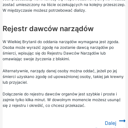
zostać umieszczony na liście oczekujących na kolejny przeszczep.
W międzyczasie możesz potrzebować dializy.
Rejestr dawców narządów
W Wielkiej Brytanii do oddania narządów wymagana jest zgoda.
Osoba może wyrazić zgodę na zostanie dawcą narządów po
śmierci, wpisując się do
Rejestru Dawców Narządów
lub
omawiając swoje życzenia z bliskimi.
Alternatywnie, narządy danej osoby można oddać, jeżeli po jej
śmierci uzyskano zgodę od upoważnionej osoby, takiej jak krewny
lub przyjaciel.
Dołączenie do rejestru dawców organów jest szybkie i proste i
zajmie tylko kilka minut. W dowolnym momencie możesz usunąć
się z rejestru i określić, co chcesz przekazać.
Dalej