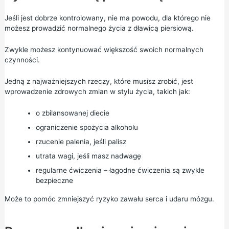
Jeśli jest dobrze kontrolowany, nie ma powodu, dla którego nie
możesz prowadzić normalnego życia z dławicą piersiową.
Zwykle możesz kontynuować większość swoich normalnych
czynności.
Jedną z najważniejszych rzeczy, które musisz zrobić, jest
wprowadzenie zdrowych zmian w stylu życia, takich jak:
o
zbilansowanej diecie
ograniczenie spożycia alkoholu
rzucenie palenia,
jeśli palisz
utrata wagi,
jeśli masz nadwagę
regularne ćwiczenia – łagodne ćwiczenia są zwykle
bezpieczne
Może to pomóc zmniejszyć ryzyko zawału serca i udaru mózgu.