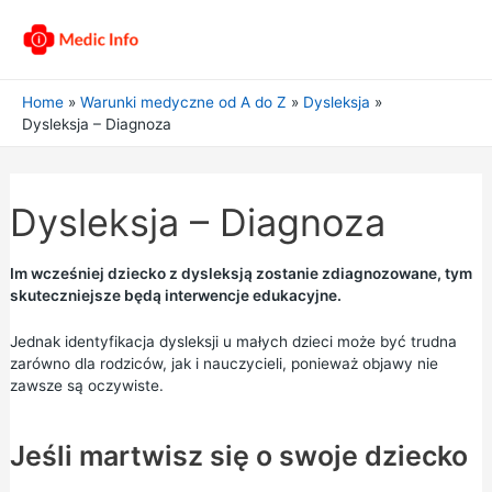
Home
Warunki medyczne od A do Z
Dysleksja
Dysleksja – Diagnoza
Dysleksja – Diagnoza
Im wcześniej dziecko z dysleksją zostanie zdiagnozowane, tym
skuteczniejsze będą interwencje edukacyjne.
Jednak identyfikacja dysleksji u małych dzieci może być trudna
zarówno dla rodziców, jak i nauczycieli, ponieważ objawy nie
zawsze są oczywiste.
Jeśli martwisz się o swoje dziecko