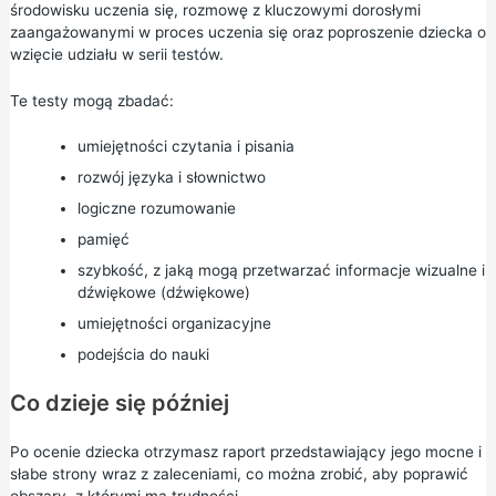
środowisku uczenia się, rozmowę z kluczowymi dorosłymi
zaangażowanymi w proces uczenia się oraz poproszenie dziecka o
wzięcie udziału w serii testów.
Te testy mogą zbadać:
umiejętności czytania i pisania
rozwój języka i słownictwo
logiczne rozumowanie
pamięć
szybkość, z jaką mogą przetwarzać informacje wizualne i
dźwiękowe (dźwiękowe)
umiejętności organizacyjne
podejścia do nauki
Co dzieje się później
Po ocenie dziecka otrzymasz raport przedstawiający jego mocne i
słabe strony wraz z zaleceniami, co można zrobić, aby poprawić