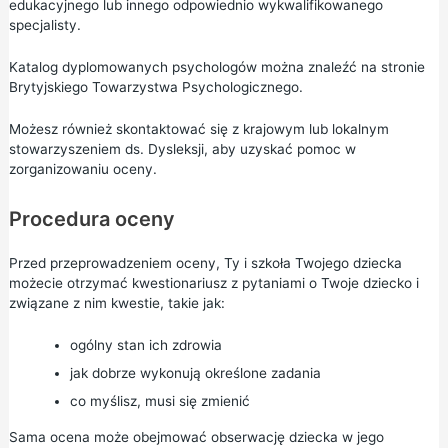
edukacyjnego lub innego odpowiednio wykwalifikowanego
specjalisty.
Katalog dyplomowanych psychologów
można znaleźć na stronie
Brytyjskiego Towarzystwa Psychologicznego.
Możesz również skontaktować się z krajowym lub lokalnym
stowarzyszeniem ds. Dysleksji, aby uzyskać pomoc w
zorganizowaniu oceny.
Procedura oceny
Przed przeprowadzeniem oceny, Ty i szkoła Twojego dziecka
możecie otrzymać kwestionariusz z pytaniami o Twoje dziecko i
związane z nim kwestie, takie jak:
ogólny stan ich zdrowia
jak dobrze wykonują określone zadania
co myślisz, musi się zmienić
Sama ocena może obejmować obserwację dziecka w jego