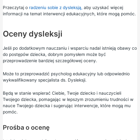
Przeczytaj o
radzeniu sobie z dysleksją,
aby uzyskać więcej
informacji na temat interwencji edukacyjnych, które mogą pomóc.
Oceny dysleksji
Jeśli po dodatkowym nauczaniu i wsparciu nadal istnieją obawy co
do postępów dziecka, dobrym pomysłem może być
przeprowadzenie bardziej szczegółowej oceny.
Może to przeprowadzić psycholog edukacyjny lub odpowiednio
wykwalifikowany specjalista ds. Dysleksji.
Będą w stanie wspierać Ciebie, Twoje dziecko i nauczycieli
Twojego dziecka, pomagając w lepszym zrozumieniu trudności w
nauce Twojego dziecka i sugerując interwencje, które mogą mu
pomóc.
Prośba o ocenę