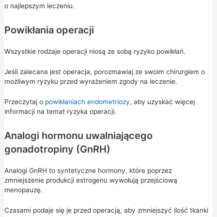
o najlepszym leczeniu.
Powikłania operacji
Wszystkie rodzaje operacji niosą ze sobą ryzyko powikłań.
Jeśli zalecana jest operacja, porozmawiaj ze swoim chirurgiem o
możliwym ryzyku przed wyrażeniem zgody na leczenie.
Przeczytaj o
powikłaniach endometriozy,
aby uzyskać więcej
informacji na temat ryzyka operacji.
Analogi hormonu uwalniającego
gonadotropiny (GnRH)
Analogi GnRH to syntetyczne hormony, które poprzez
zmniejszenie produkcji estrogenu wywołują przejściową
menopauzę.
Czasami podaje się je przed operacją, aby zmniejszyć ilość tkanki