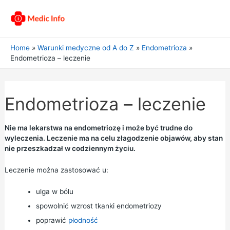
Home
Warunki medyczne od A do Z
Endometrioza
Endometrioza – leczenie
Endometrioza – leczenie
Nie ma lekarstwa na endometriozę i może być trudne do
wyleczenia. Leczenie ma na celu złagodzenie objawów, aby stan
nie przeszkadzał w codziennym życiu.
Leczenie można zastosować u:
ulga w bólu
spowolnić wzrost tkanki endometriozy
poprawić
płodność