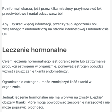
Poinformuj lekarza, jeśli przez kilka miesięcy przyjmowałeś leki
przeciwbólowe i nadal odczuwasz ból.
Aby uzyskać więcej informacji, przeczytaj o
łagodzeniu bólu
związanego z endometriozą
na stronie internetowej Endometriosis
UK.
Leczenie hormonalne
Celem leczenia hormonalnego jest ograniczenie lub zatrzymanie
produkcji estrogenu w organizmie, ponieważ estrogen pobudza
wzrost i złuszczanie tkanki endometriozy.
Ograniczenie estrogenu może zmniejszyć ilość tkanki w
organizmie.
Jednak leczenie hormonalne nie ma wpływu na zrosty („lepkie”
obszary tkanki, które mogą powodować zespolenie narządów) i nie
może poprawić płodności.