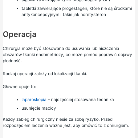
tabletki zawierające progestagen, które nie są środkami
antykoncepcyjnymi, takie jak noretysteron
Operacja
Chirurgia może być stosowana do usuwania lub niszczenia
obszarów tkanki endometriozy, co może pomóc poprawić objawy i
płodność.
Rodzaj operacji zależy od lokalizacji tkanki.
Główne opcje to:
laparoskopia
– najczęściej stosowana technika
usunięcie macicy
Każdy zabieg chirurgiczny niesie za sobą ryzyko. Przed
rozpoczęciem leczenia ważne jest, aby omówić to z chirurgiem.