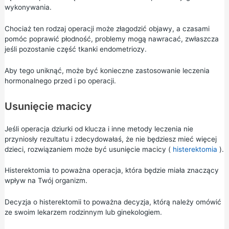
wykonywania.
Chociaż ten rodzaj operacji może złagodzić objawy, a czasami
pomóc poprawić płodność, problemy mogą nawracać, zwłaszcza
jeśli pozostanie część tkanki endometriozy.
Aby tego uniknąć, może być konieczne zastosowanie leczenia
hormonalnego przed i po operacji.
Usunięcie macicy
Jeśli operacja dziurki od klucza i inne metody leczenia nie
przyniosły rezultatu i zdecydowałaś, że nie będziesz mieć więcej
dzieci, rozwiązaniem może być usunięcie macicy (
histerektomia
).
Histerektomia to poważna operacja, która będzie miała znaczący
wpływ na Twój organizm.
Decyzja o histerektomii to poważna decyzja, którą należy omówić
ze swoim lekarzem rodzinnym lub ginekologiem.