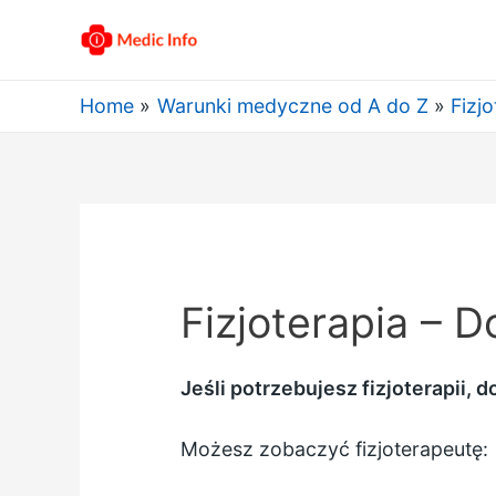
Home
Warunki medyczne od A do Z
Fizjo
Fizjoterapia – D
Jeśli potrzebujesz fizjoterapii, 
Możesz zobaczyć fizjoterapeutę: