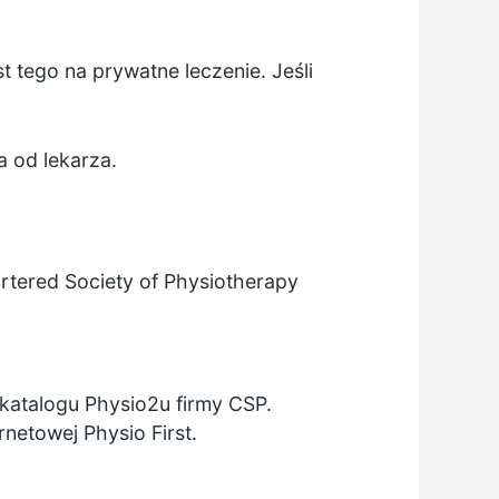
t tego na prywatne leczenie. Jeśli
 od lekarza.
rtered Society of Physiotherapy
katalogu Physio2u
firmy CSP.
rnetowej Physio First.