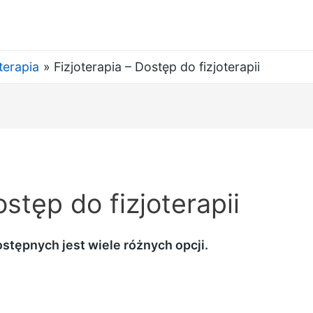
terapia
Fizjoterapia – Dostęp do fizjoterapii
ostęp do fizjoterapii
dostępnych jest wiele różnych opcji.