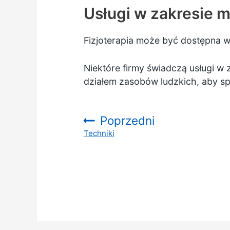
Usługi w zakresie 
Fizjoterapia może być dostępna w
Niektóre firmy świadczą usługi w 
działem zasobów ludzkich, aby sp
Poprzedni
Techniki
: