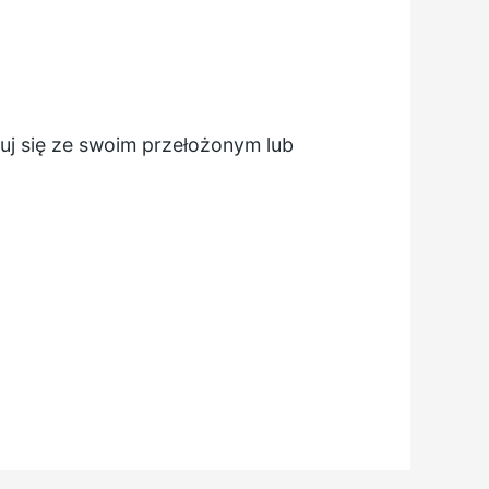
tuj się ze swoim przełożonym lub