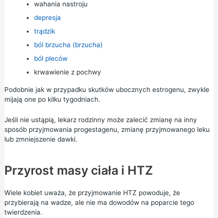
wahania nastroju
depresja
trądzik
ból brzucha (brzucha)
ból pleców
krwawienie z pochwy
Podobnie jak w przypadku skutków ubocznych estrogenu, zwykle
mijają one po kilku tygodniach.
Jeśli nie ustąpią, lekarz rodzinny może zalecić zmianę na inny
sposób przyjmowania progestagenu, zmianę przyjmowanego leku
lub zmniejszenie dawki.
Przyrost masy ciała i HTZ
Wiele kobiet uważa, że przyjmowanie HTZ powoduje, że
przybierają na wadze, ale nie ma dowodów na poparcie tego
twierdzenia.