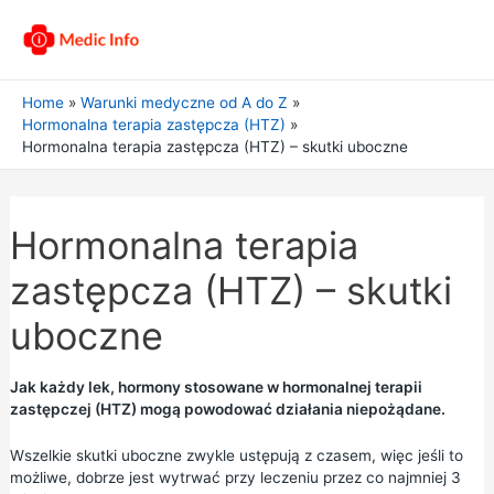
Home
Warunki medyczne od A do Z
Hormonalna terapia zastępcza (HTZ)
Hormonalna terapia zastępcza (HTZ) – skutki uboczne
Hormonalna terapia
zastępcza (HTZ) – skutki
uboczne
Jak każdy lek, hormony stosowane w hormonalnej terapii
zastępczej (HTZ) mogą powodować działania niepożądane.
Wszelkie skutki uboczne zwykle ustępują z czasem, więc jeśli to
możliwe, dobrze jest wytrwać przy leczeniu przez co najmniej 3