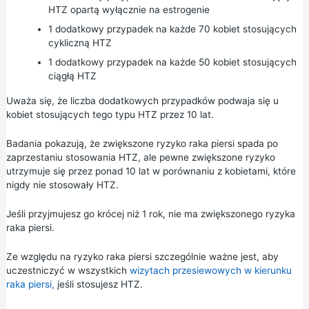
HTZ opartą wyłącznie na estrogenie
1 dodatkowy przypadek na każde 70 kobiet stosujących
cykliczną HTZ
1 dodatkowy przypadek na każde 50 kobiet stosujących
ciągłą HTZ
Uważa się, że liczba dodatkowych przypadków podwaja się u
kobiet stosujących tego typu HTZ przez 10 lat.
Badania pokazują, że zwiększone ryzyko raka piersi spada po
zaprzestaniu stosowania HTZ, ale pewne zwiększone ryzyko
utrzymuje się przez ponad 10 lat w porównaniu z kobietami, które
nigdy nie stosowały HTZ.
Jeśli przyjmujesz go krócej niż 1 rok, nie ma zwiększonego ryzyka
raka piersi.
Ze względu na ryzyko raka piersi szczególnie ważne jest, aby
uczestniczyć w wszystkich
wizytach przesiewowych w kierunku
raka piersi,
jeśli stosujesz HTZ.