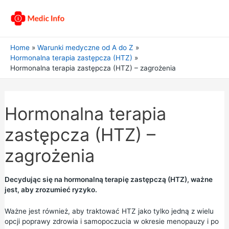
Home
Warunki medyczne od A do Z
Hormonalna terapia zastępcza (HTZ)
Hormonalna terapia zastępcza (HTZ) – zagrożenia
Hormonalna terapia
zastępcza (HTZ) –
zagrożenia
Decydując się na hormonalną terapię zastępczą (HTZ), ważne
jest, aby zrozumieć ryzyko.
Ważne jest również, aby traktować HTZ jako tylko jedną z wielu
opcji poprawy zdrowia i samopoczucia w okresie menopauzy i po