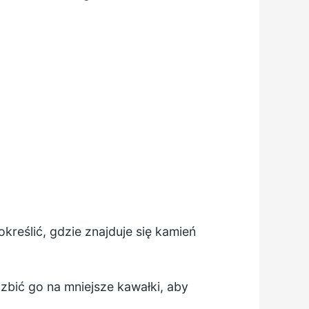
kreślić, gdzie znajduje się kamień
zbić go na mniejsze kawałki, aby