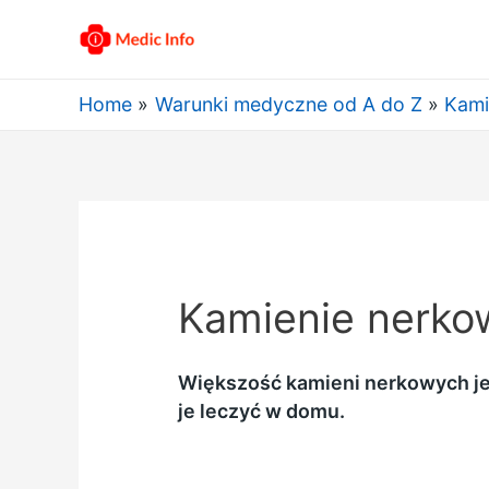
Home
Warunki medyczne od A do Z
Kami
Kamienie nerkow
Większość kamieni nerkowych je
je leczyć w domu.