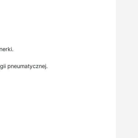
nerki.
gii pneumatycznej.