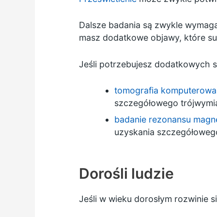
Dalsze badania są zwykle wymagane
masz dodatkowe objawy, które suge
Jeśli potrzebujesz dodatkowych 
tomografia komputerowa
szczegółowego trójwymi
badanie rezonansu magn
uzyskania szczegółoweg
Dorośli ludzie
Jeśli w wieku dorosłym rozwinie 