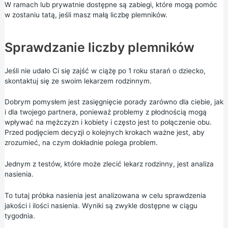
W ramach lub prywatnie dostępne są zabiegi, które mogą pomóc
w zostaniu tatą, jeśli masz małą liczbę plemników.
Sprawdzanie liczby plemników
Jeśli nie udało Ci się zajść w ciążę po 1 roku starań o dziecko,
skontaktuj się ze swoim lekarzem rodzinnym.
Dobrym pomysłem jest zasięgnięcie porady zarówno dla ciebie, jak
i dla twojego partnera, ponieważ problemy z płodnością mogą
wpływać na mężczyzn i kobiety i często jest to połączenie obu.
Przed podjęciem decyzji o kolejnych krokach ważne jest, aby
zrozumieć, na czym dokładnie polega problem.
Jednym z testów, które może zlecić lekarz rodzinny, jest analiza
nasienia.
To tutaj próbka nasienia jest analizowana w celu sprawdzenia
jakości i ilości nasienia. Wyniki są zwykle dostępne w ciągu
tygodnia.