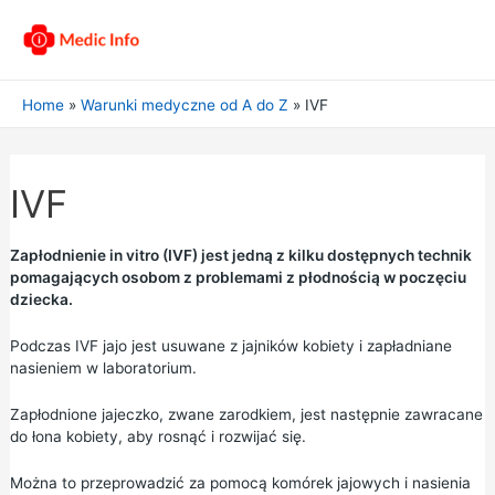
Home
Warunki medyczne od A do Z
IVF
IVF
Zapłodnienie in vitro (IVF) jest jedną z kilku dostępnych technik
pomagających osobom z problemami z płodnością w poczęciu
dziecka.
Podczas IVF jajo jest usuwane z jajników kobiety i zapładniane
nasieniem w laboratorium.
Zapłodnione jajeczko, zwane zarodkiem, jest następnie zawracane
do łona kobiety, aby rosnąć i rozwijać się.
Można to przeprowadzić za pomocą komórek jajowych i nasienia