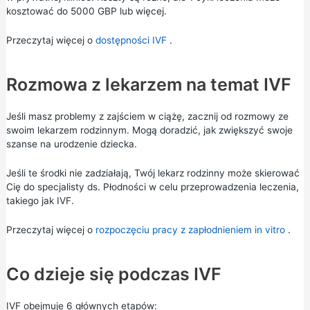
kosztować do 5000 GBP lub więcej.
Przeczytaj więcej o
dostępności IVF
.
Rozmowa z lekarzem na temat IVF
Jeśli masz problemy z zajściem w ciążę, zacznij od rozmowy ze
swoim lekarzem rodzinnym. Mogą doradzić, jak zwiększyć swoje
szanse na urodzenie dziecka.
Jeśli te środki nie zadziałają, Twój lekarz rodzinny może skierować
Cię do specjalisty ds. Płodności w celu przeprowadzenia leczenia,
takiego jak IVF.
Przeczytaj więcej o
rozpoczęciu pracy z zapłodnieniem in vitro
.
Co dzieje się podczas IVF
IVF obejmuje 6 głównych etapów: