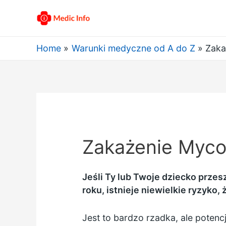
Home
Warunki medyczne od A do Z
Zaka
Zakażenie Myco
Jeśli Ty lub Twoje dziecko przes
roku, istnieje niewielkie ryzyko
Jest to bardzo rzadka, ale potencj