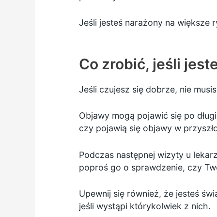
Jeśli jesteś narażony na większe r
Co zrobić, jeśli jes
Jeśli czujesz się dobrze, nie musis
Objawy mogą pojawić się po długi
czy pojawią się objawy w przyszło
Podczas następnej wizyty u lekarz
poproś go o sprawdzenie, czy Tw
Upewnij się również, że jesteś ś
jeśli wystąpi którykolwiek z nich.