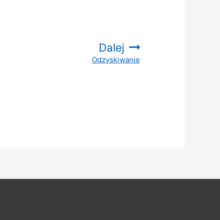
Dalej
Odzyskiwanie
: