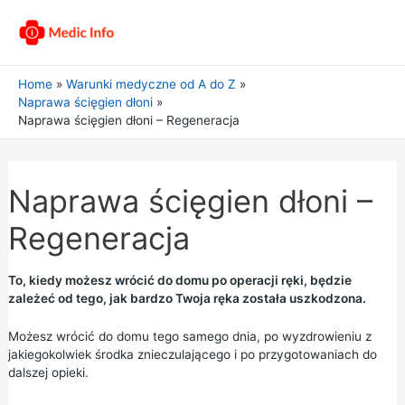
Home
Warunki medyczne od A do Z
Naprawa ścięgien dłoni
Naprawa ścięgien dłoni – Regeneracja
Naprawa ścięgien dłoni –
Regeneracja
To, kiedy możesz wrócić do domu po operacji ręki, będzie
zależeć od tego, jak bardzo Twoja ręka została uszkodzona.
Możesz wrócić do domu tego samego dnia, po wyzdrowieniu z
jakiegokolwiek środka znieczulającego i po przygotowaniach do
dalszej opieki.