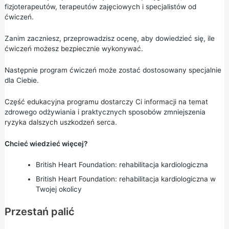
fizjoterapeutów, terapeutów zajęciowych i specjalistów od
ćwiczeń.
Zanim zaczniesz, przeprowadzisz ocenę, aby dowiedzieć się, ile
ćwiczeń możesz bezpiecznie wykonywać.
Następnie program ćwiczeń może zostać dostosowany specjalnie
dla Ciebie.
Część edukacyjna programu dostarczy Ci informacji na temat
zdrowego odżywiania i praktycznych sposobów zmniejszenia
ryzyka dalszych uszkodzeń serca.
Chcieć wiedzieć więcej?
British Heart Foundation:
rehabilitacja kardiologiczna
British Heart Foundation:
rehabilitacja kardiologiczna w
Twojej okolicy
Przestań palić