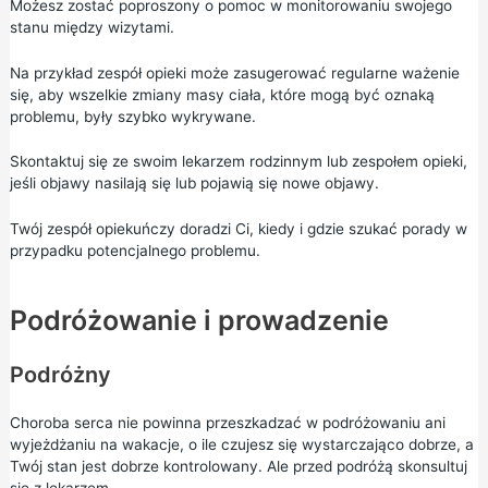
Możesz zostać poproszony o pomoc w monitorowaniu swojego
stanu między wizytami.
Na przykład zespół opieki może zasugerować regularne ważenie
się, aby wszelkie zmiany masy ciała, które mogą być oznaką
problemu, były szybko wykrywane.
Skontaktuj się ze swoim lekarzem rodzinnym lub zespołem opieki,
jeśli objawy nasilają się lub pojawią się nowe objawy.
Twój zespół opiekuńczy doradzi Ci, kiedy i gdzie szukać porady w
przypadku potencjalnego problemu.
Podróżowanie i prowadzenie
Podróżny
Choroba serca nie powinna przeszkadzać w podróżowaniu ani
wyjeżdżaniu na wakacje, o ile czujesz się wystarczająco dobrze, a
Twój stan jest dobrze kontrolowany. Ale przed podróżą skonsultuj