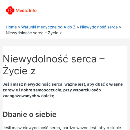
Home
Warunki medyczne od A do Z
Niewydolność serca
Niewydolność serca – Życie z
Niewydolność serca –
Życie z
Jeśli masz niewydolność serca, ważne jest, aby dbać o własne
zdrowie i dobre samopoczucie, przy wsparciu osób
zaangażowanych w opiekę.
Dbanie o siebie
Jeśli masz niewydolność serca, bardzo ważne jest, aby o siebie