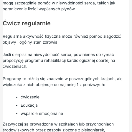
mogą szczególnie pomóc w niewydolności serca, takich jak
ograniczenie ilości wypijanych płynów.
Ćwicz regularnie
Regularna
aktywność fizyczna
może również pomóc złagodzić
objawy i ogólny stan zdrowia.
Jeśli cierpisz na niewydolność serca, powinieneś otrzymać
propozycję programu rehabilitacji kardiologicznej opartej na
ćwiczeniach.
Programy te różnią się znacznie w poszczególnych krajach, ale
większość z nich obejmuje co najmniej 1 z poniższych:
ćwiczenie
Edukacja
wsparcie emocjonalne
Zazwyczaj są prowadzone w szpitalach lub przychodniach
środowiskowych przez zespoły złożone z pielęgniarek,