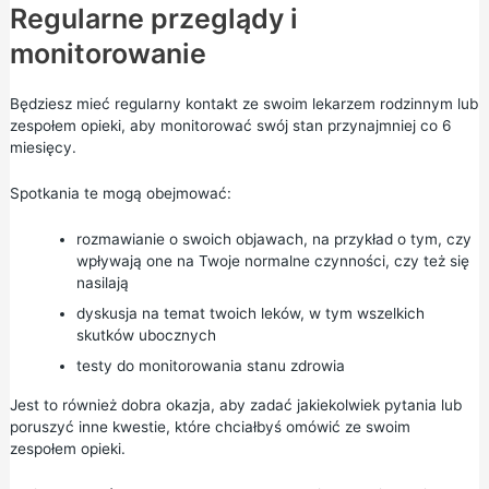
Regularne przeglądy i
monitorowanie
Będziesz mieć regularny kontakt ze swoim lekarzem rodzinnym lub
zespołem opieki, aby monitorować swój stan przynajmniej co 6
miesięcy.
Spotkania te mogą obejmować:
rozmawianie o swoich objawach, na przykład o tym, czy
wpływają one na Twoje normalne czynności, czy też się
nasilają
dyskusja na temat twoich leków, w tym wszelkich
skutków ubocznych
testy do monitorowania stanu zdrowia
Jest to również dobra okazja, aby zadać jakiekolwiek pytania lub
poruszyć inne kwestie, które chciałbyś omówić ze swoim
zespołem opieki.