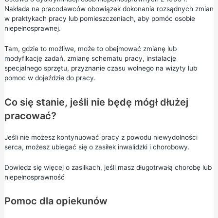
Nakłada na pracodawców obowiązek dokonania rozsądnych zmian
w praktykach pracy lub pomieszczeniach, aby pomóc osobie
niepełnosprawnej.
Tam, gdzie to możliwe, może to obejmować zmianę lub
modyfikację zadań, zmianę schematu pracy, instalację
specjalnego sprzętu, przyznanie czasu wolnego na wizyty lub
pomoc w dojeździe do pracy.
Co się stanie, jeśli nie będę mógł dłużej
pracować?
Jeśli nie możesz kontynuować pracy z powodu niewydolności
serca, możesz ubiegać się o zasiłek inwalidzki i chorobowy.
Dowiedz się więcej o zasiłkach, jeśli masz długotrwałą chorobę lub
niepełnosprawność
Pomoc dla opiekunów