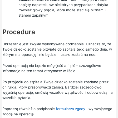
napięty napletek, aw niektórych przypadkach dotyka
również głowy prącia, która może stać się bliznami i
stanem zapalnym
Procedura
Obrzezanie jest zwykle wykonywane codziennie. Oznacza to, że
Twoje dziecko zostanie przyjęte do szpitala tego samego dnia, w
którym ma operację i nie będzie musiało zostać na noc.
Przed operacją nie będzie mógł jeść ani pić – szczegółowe
informacje na ten temat otrzymasz w liście.
Po przyjęciu do szpitala Twoje dziecko zostanie zbadane przez
chirurga, który przeprowadzi zabieg. Bardziej szczegółowo
wyjaśnią operację, omówią wszelkie wątpliwości i odpowiedzą na
wszelkie pytania.
Poproszą również o podpisanie
formularza zgody
, wyrażającego
zgodę na operację.