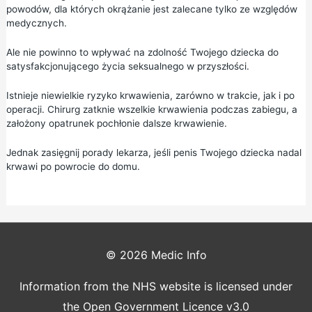
powodów, dla których okrążanie jest zalecane tylko ze względów
medycznych.
Ale nie powinno to wpływać na zdolność Twojego dziecka do
satysfakcjonującego życia seksualnego w przyszłości.
Istnieje niewielkie ryzyko krwawienia, zarówno w trakcie, jak i po
operacji. Chirurg zatknie wszelkie krwawienia podczas zabiegu, a
założony opatrunek pochłonie dalsze krwawienie.
Jednak zasięgnij porady lekarza, jeśli penis Twojego dziecka nadal
krwawi po powrocie do domu.
© 2026
Medic Info
Information from the NHS website is licensed under
the Open Government Licence v3.0