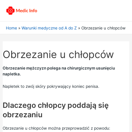
Home
Warunki medyczne od A do Z
Obrzezanie u chłopców
Obrzezanie u chłopców
Obrzezanie mężczyzn polega na chirurgicznym usunięciu
napletka.
Napletek to zwój skóry pokrywający koniec penisa.
Dlaczego chłopcy poddają się
obrzezaniu
Obrzezanie u chłopców można przeprowadzić z powodu: