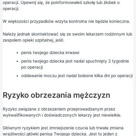
operacji. Upewnij się, że poinformowałeś szkołę lub żłobek o
operacji.
W większości przypadków wizyta kontrolna nie będzie konieczna.
Należy jednak skontaktować się ze swoim lekarzem rodzinnym lub
zespołem opieki szpitalnej, jeśli:
penis twojego dziecka krwawi
penis twojego dziecka jest nadal spuchnięty 2 tygodnie
po operacji
oddawanie moczu jest nadal bolesne kilka dni po operacji
Ryzyko obrzezania mężczyzn
Ryzyko związane z obrzezaniem przeprowadzanym przez
wykwalifikowanych i doświadczonych lekarzy jest niewielkie.
Głównym ryzykiem jest zmniejszenie czucia lub trwała zmiana
wrażliwości główki penisa Twojego dziecka. Jest to jeden z