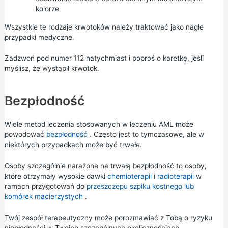
kolorze
Wszystkie te rodzaje krwotoków należy traktować jako nagłe
przypadki medyczne.
Zadzwoń pod numer 112 natychmiast i poproś o karetkę, jeśli
myślisz, że wystąpił krwotok.
Bezpłodność
Wiele metod leczenia stosowanych w leczeniu AML może
powodować
bezpłodność
. Często jest to tymczasowe, ale w
niektórych przypadkach może być trwałe.
Osoby szczególnie narażone na trwałą bezpłodność to osoby,
które otrzymały wysokie dawki
chemioterapii
i
radioterapii
w
ramach przygotowań do
przeszczepu szpiku kostnego lub
komórek macierzystych
.
Twój zespół terapeutyczny może porozmawiać z Tobą o ryzyku