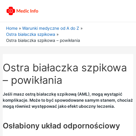
Home
Warunki medyczne od A do Z
Ostra białaczka szpikowa
Ostra białaczka szpikowa – powikłania
Ostra białaczka szpikowa
– powikłania
Jeśli masz ostrą białaczkę szpikową (AML), mogą wystąpić
komplikacje. Może to być spowodowane samym stanem, chociaż
mogą również występować jako efekt uboczny leczenia.
Osłabiony układ odpornościowy