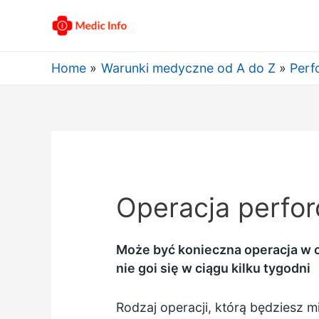
Home
Warunki medyczne od A do Z
Perf
Operacja perfo
Może być konieczna operacja w c
nie goi się w ciągu kilku tygodni
Rodzaj operacji, którą będziesz mi