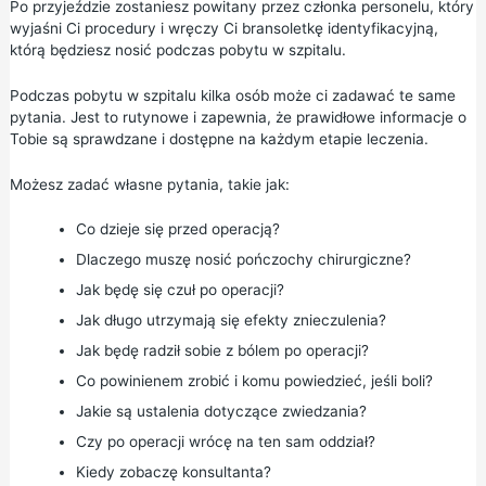
Po przyjeździe zostaniesz powitany przez członka personelu, który
wyjaśni Ci procedury i wręczy Ci bransoletkę identyfikacyjną,
którą będziesz nosić podczas pobytu w szpitalu.
Podczas pobytu w szpitalu kilka osób może ci zadawać te same
pytania. Jest to rutynowe i zapewnia, że prawidłowe informacje o
Tobie są sprawdzane i dostępne na każdym etapie leczenia.
Możesz zadać własne pytania, takie jak:
Co dzieje się przed operacją?
Dlaczego muszę nosić pończochy chirurgiczne?
Jak będę się czuł po operacji?
Jak długo utrzymają się efekty znieczulenia?
Jak będę radził sobie z bólem po operacji?
Co powinienem zrobić i komu powiedzieć, jeśli boli?
Jakie są ustalenia dotyczące zwiedzania?
Czy po operacji wrócę na ten sam oddział?
Kiedy zobaczę konsultanta?