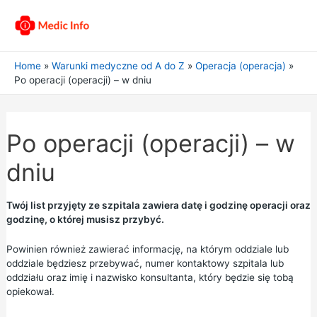
Home
Warunki medyczne od A do Z
Operacja (operacja)
Po operacji (operacji) – w dniu
Po operacji (operacji) – w
dniu
Twój list przyjęty ze szpitala zawiera datę i godzinę operacji oraz
godzinę, o której musisz przybyć.
Powinien również zawierać informację, na którym oddziale lub
oddziale będziesz przebywać, numer kontaktowy szpitala lub
oddziału oraz imię i nazwisko konsultanta, który będzie się tobą
opiekował.