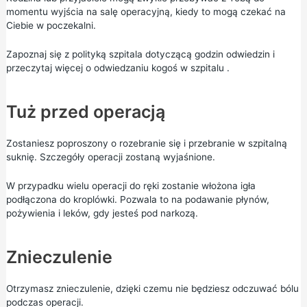
momentu wyjścia na salę operacyjną, kiedy to mogą czekać na
Ciebie w poczekalni.
Zapoznaj się z polityką szpitala dotyczącą godzin odwiedzin i
przeczytaj więcej o
odwiedzaniu kogoś w szpitalu
.
Tuż przed operacją
Zostaniesz poproszony o rozebranie się i przebranie w szpitalną
suknię. Szczegóły operacji zostaną wyjaśnione.
W przypadku wielu operacji do ręki zostanie włożona igła
podłączona do kroplówki. Pozwala to na podawanie płynów,
pożywienia i leków, gdy jesteś pod narkozą.
Znieczulenie
Otrzymasz znieczulenie, dzięki czemu nie będziesz odczuwać bólu
podczas operacji.