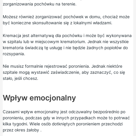
zorganizowania pochówku na terenie.
Możesz również zorganizować pochówek w domu, chociaż może
być konieczne skonsultowanie się z lokalnymi władzami.
Kremacja jest alternatywą dla pochówku i może być wykonywana
w szpitalu lub w miejscowym krematorium. Jednak nie wszystkie
krematoria świadczą tę usługę i nie będzie żadnych popiołów do
rozsypania.
Nie musisz formalnie rejestrować poronienia. Jednak niektóre
szpitale mogą wystawić zaświadczenie, aby zaznaczyć, co się
stało, jeśli chcesz.
Wpływ emocjonalny
Czasami wpływ emocjonalny jest odczuwalny bezpośrednio po
poronieniu, podczas gdy w innych przypadkach może to potrwać
kilka tygodni. Wiele osób dotkniętych poronieniem przechodzi
przez okres
żałoby
.