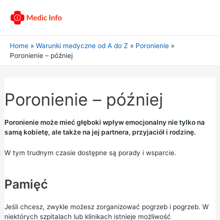
Home
Warunki medyczne od A do Z
Poronienie
Poronienie – później
Poronienie – później
Poronienie może mieć głęboki wpływ emocjonalny nie tylko na
samą kobietę, ale także na jej partnera, przyjaciół i rodzinę.
W tym trudnym czasie dostępne są porady i wsparcie.
Pamięć
Jeśli chcesz, zwykle możesz zorganizować pogrzeb i pogrzeb. W
niektórych szpitalach lub klinikach istnieje możliwość