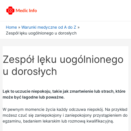
Home
Warunki medyczne od A do Z
Zespół lęku uogólnionego u dorosłych
Zespół lęku uogólnionego
u dorosłych
Lęk to uczucie niepokoju, takie jak zmartwienie lub strach, które
może być łagodne lub poważne.
W pewnym momencie życia każdy odczuwa niepokój. Na przykład
możesz czuć się zaniepokojony i zaniepokojony przystąpieniem do
egzaminu, badaniem lekarskim lub rozmową kwalifikacyjną.