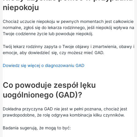
niepokoju
Chociaż uczucie niepokoju w pewnych momentach jest całkowicie
normalne, zgłoś się do lekarza rodzinnego, jeśli niepokój wpływa na
Twoje codzienne życie lub powoduje niepokój.
Twój lekarz rodzinny zapyta o Twoje objawy i zmartwienia, obawy i
emocje, aby dowiedzieć się, czy możesz mieć GAD.
Dowiedz się więcej o diagnozowaniu GAD
Co powoduje zespół lęku
uogólnionego (GAD)?
Dokładna przyczyna GAD nie jest w pełni poznana, chociaż jest
prawdopodobne, że rolę odgrywa kombinacja kilku czynników.
Badania sugerują, że mogą to być: