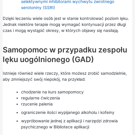
selektywnymi inhibitorami wychwytu zwrotnego
serotoniny (SSRI)
Dzięki leczeniu wiele osób jest w stanie kontrolować poziom lęku.
Jednak niektóre terapie mogą wymagać kontynuacji przez długi
czas i mogą wystąpić okresy, w których objawy się nasilają.
Samopomoc w przypadku zespołu
lęku uogólnionego (GAD)
Istnieje również wiele rzeczy, które możesz zrobić samodzielnie,
aby zmniejszyć swój niepokój, na przykład:
chodzenie na kurs samopomocy
regularne ćwiczenia
rzucenie palenia
ograniczenie ilości wypijanego alkoholu i kofeiny
wypróbowanie jednej z aplikacji i narzędzi zdrowia
psychicznego w
Bibliotece aplikacji