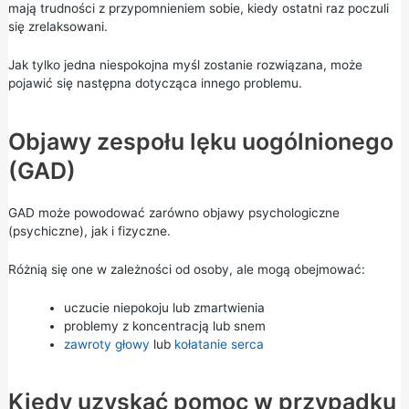
mają trudności z przypomnieniem sobie, kiedy ostatni raz poczuli
się zrelaksowani.
Jak tylko jedna niespokojna myśl zostanie rozwiązana, może
pojawić się następna dotycząca innego problemu.
Objawy zespołu lęku uogólnionego
(GAD)
GAD może powodować zarówno objawy psychologiczne
(psychiczne), jak i fizyczne.
Różnią się one w zależności od osoby, ale mogą obejmować:
uczucie niepokoju lub zmartwienia
problemy z koncentracją lub snem
zawroty głowy
lub
kołatanie serca
Kiedy uzyskać pomoc w przypadku