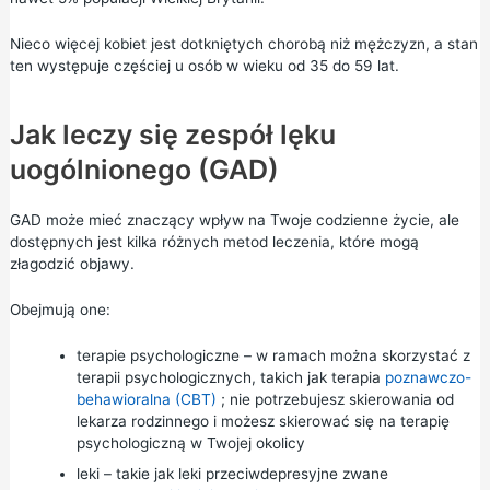
Nieco więcej kobiet jest dotkniętych chorobą niż mężczyzn, a stan
ten występuje częściej u osób w wieku od 35 do 59 lat.
Jak leczy się zespół lęku
uogólnionego (GAD)
GAD może mieć znaczący wpływ na Twoje codzienne życie, ale
dostępnych jest kilka różnych metod leczenia, które mogą
złagodzić objawy.
Obejmują one:
terapie psychologiczne – w ramach można skorzystać z
terapii psychologicznych, takich jak terapia
poznawczo-
behawioralna (CBT)
; nie potrzebujesz skierowania od
lekarza rodzinnego i możesz
skierować się na terapię
psychologiczną w Twojej okolicy
leki – takie jak leki przeciwdepresyjne zwane