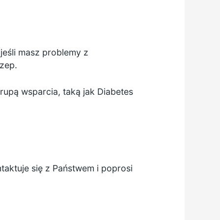
 jeśli masz problemy z
zep.
rupą wsparcia, taką jak
Diabetes
aktuje się z Państwem i poprosi