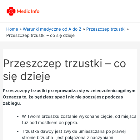
Home
Warunki medyczne od A do Z
Przeszczep trzustki
Przeszczep trzustki – co się dzieje
Przeszczep trzustki – co
się dzieje
Przeszczepy trzustki przeprowadza się w znieczuleniu ogólnym.
Oznacza to, że będziesz spać i nic nie poczujesz podczas
zabiegu.
W Twoim brzuszku zostanie wykonane cięcie, od miejsca
tuż pod mostkiem do pępka.
Trzustka dawcy jest zwykle umieszczana po prawej
stronie brzucha i jest połączona z naczyniami