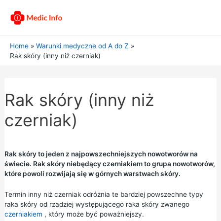
Home
Warunki medyczne od A do Z
Rak skóry (inny niż czerniak)
Rak skóry (inny niż
czerniak)
Rak skóry to jeden z najpowszechniejszych nowotworów na
świecie. Rak skóry niebędący czerniakiem to grupa nowotworów,
które powoli rozwijają się w górnych warstwach skóry.
Termin inny niż czerniak odróżnia te bardziej powszechne typy
raka skóry od rzadziej występującego raka skóry zwanego
czerniakiem
, który może być poważniejszy.