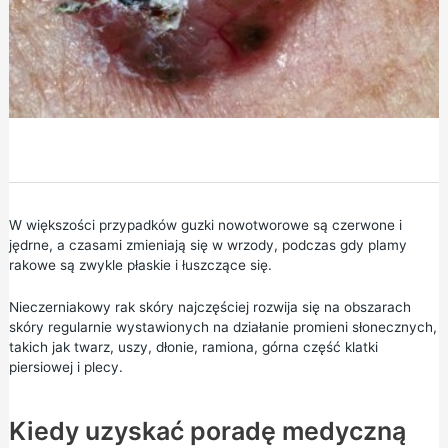
W większości przypadków guzki nowotworowe są czerwone i
jędrne, a czasami zmieniają się w wrzody, podczas gdy plamy
rakowe są zwykle płaskie i łuszczące się.
Nieczerniakowy rak skóry najczęściej rozwija się na obszarach
skóry regularnie wystawionych na działanie promieni słonecznych,
takich jak twarz, uszy, dłonie, ramiona, górna część klatki
piersiowej i plecy.
Kiedy uzyskać poradę medyczną