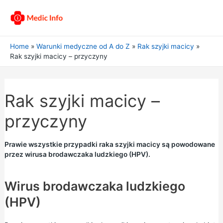
Home
Warunki medyczne od A do Z
Rak szyjki macicy
Rak szyjki macicy – przyczyny
Rak szyjki macicy –
przyczyny
Prawie wszystkie przypadki raka szyjki macicy są powodowane
przez wirusa brodawczaka ludzkiego (HPV).
Wirus brodawczaka ludzkiego
(HPV)