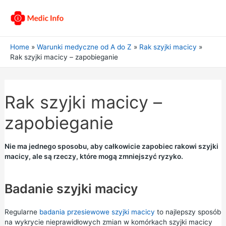
Home
Warunki medyczne od A do Z
Rak szyjki macicy
Rak szyjki macicy – zapobieganie
Rak szyjki macicy –
zapobieganie
Nie ma jednego sposobu, aby całkowicie zapobiec rakowi szyjki
macicy, ale są rzeczy, które mogą zmniejszyć ryzyko.
Badanie szyjki macicy
Regularne
badania przesiewowe szyjki macicy
to najlepszy sposób
na wykrycie nieprawidłowych zmian w komórkach szyjki macicy