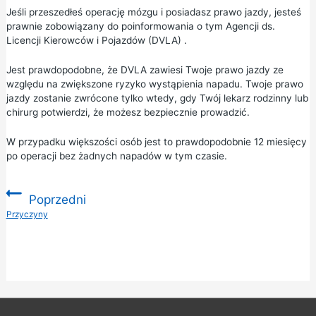
Jeśli przeszedłeś operację mózgu i posiadasz prawo jazdy, jesteś
prawnie zobowiązany do poinformowania o tym
Agencji ds.
Licencji Kierowców i Pojazdów (DVLA)
.
Jest prawdopodobne, że DVLA zawiesi Twoje prawo jazdy ze
względu na zwiększone ryzyko wystąpienia napadu. Twoje prawo
jazdy zostanie zwrócone tylko wtedy, gdy Twój lekarz rodzinny lub
chirurg potwierdzi, że możesz bezpiecznie prowadzić.
W przypadku większości osób jest to prawdopodobnie 12 miesięcy
po operacji bez żadnych napadów w tym czasie.
Poprzedni
:
Przyczyny