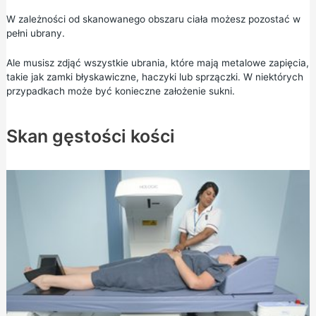
W zależności od skanowanego obszaru ciała możesz pozostać w
pełni ubrany.
Ale musisz zdjąć wszystkie ubrania, które mają metalowe zapięcia,
takie jak zamki błyskawiczne, haczyki lub sprzączki. W niektórych
przypadkach może być konieczne założenie sukni.
Skan gęstości kości