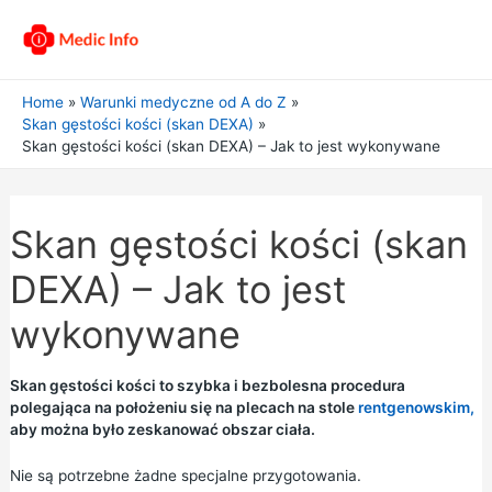
Home
Warunki medyczne od A do Z
Skan gęstości kości (skan DEXA)
Skan gęstości kości (skan DEXA) – Jak to jest wykonywane
Skan gęstości kości (skan
DEXA) – Jak to jest
wykonywane
Skan gęstości kości to szybka i bezbolesna procedura
polegająca na położeniu się na plecach na stole
rentgenowskim,
aby można było zeskanować obszar ciała.
Nie są potrzebne żadne specjalne przygotowania.