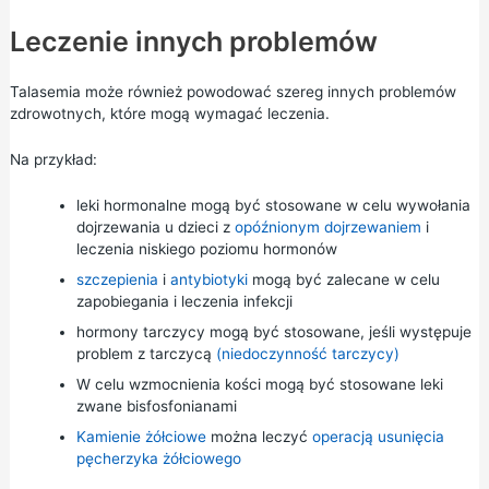
Leczenie innych problemów
Talasemia może również powodować szereg innych problemów
zdrowotnych, które mogą wymagać leczenia.
Na przykład:
leki hormonalne mogą być stosowane w celu wywołania
dojrzewania u dzieci z
opóźnionym dojrzewaniem
i
leczenia niskiego poziomu hormonów
szczepienia
i
antybiotyki
mogą być zalecane w celu
zapobiegania i leczenia infekcji
hormony tarczycy mogą być stosowane, jeśli występuje
problem z tarczycą
(niedoczynność tarczycy)
W celu wzmocnienia kości mogą być stosowane leki
zwane bisfosfonianami
Kamienie żółciowe
można leczyć
operacją usunięcia
pęcherzyka żółciowego