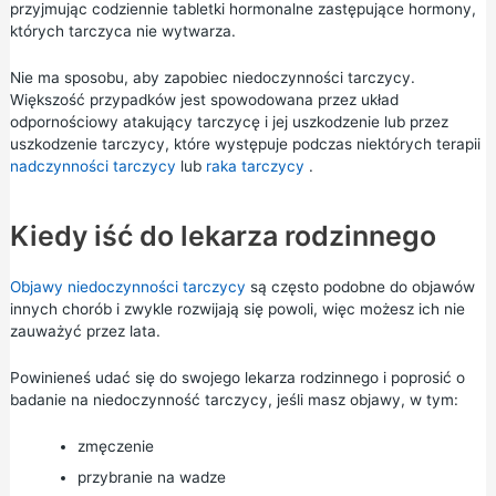
przyjmując codziennie tabletki hormonalne zastępujące hormony,
których tarczyca nie wytwarza.
Nie ma sposobu, aby zapobiec niedoczynności tarczycy.
Większość przypadków jest spowodowana przez układ
odpornościowy atakujący tarczycę i jej uszkodzenie lub przez
uszkodzenie tarczycy, które występuje podczas niektórych terapii
nadczynności tarczycy
lub
raka tarczycy
.
Kiedy iść do lekarza rodzinnego
Objawy niedoczynności tarczycy
są często podobne do objawów
innych chorób i zwykle rozwijają się powoli, więc możesz ich nie
zauważyć przez lata.
Powinieneś udać się do swojego lekarza rodzinnego i poprosić o
badanie na niedoczynność tarczycy, jeśli masz objawy, w tym:
zmęczenie
przybranie na wadze