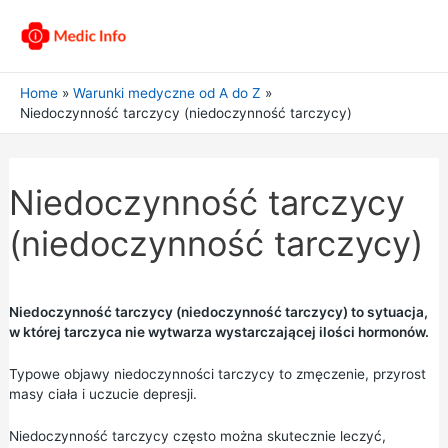
Home
Warunki medyczne od A do Z
Niedoczynność tarczycy (niedoczynność tarczycy)
Niedoczynność tarczycy
(niedoczynność tarczycy)
Niedoczynność tarczycy (niedoczynność tarczycy) to sytuacja,
w której tarczyca nie wytwarza wystarczającej ilości hormonów.
Typowe objawy niedoczynności tarczycy to zmęczenie, przyrost
masy ciała i uczucie depresji.
Niedoczynność tarczycy często można skutecznie leczyć,