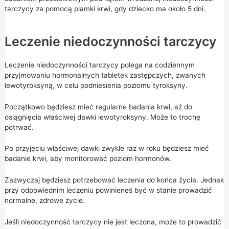
tarczycy za pomocą
plamki krwi,
gdy dziecko ma około 5 dni.
Leczenie niedoczynności tarczycy
Leczenie niedoczynności tarczycy polega na codziennym
przyjmowaniu hormonalnych tabletek zastępczych, zwanych
lewotyroksyną, w celu podniesienia poziomu tyroksyny.
Początkowo będziesz mieć regularne badania krwi, aż do
osiągnięcia właściwej dawki lewotyroksyny. Może to trochę
potrwać.
Po przyjęciu właściwej dawki zwykle raz w roku będziesz mieć
badanie krwi, aby monitorować poziom hormonów.
Zazwyczaj będziesz potrzebować leczenia do końca życia. Jednak
przy odpowiednim leczeniu powinieneś być w stanie prowadzić
normalne, zdrowe życie.
Jeśli niedoczynność tarczycy nie jest leczona, może to prowadzić