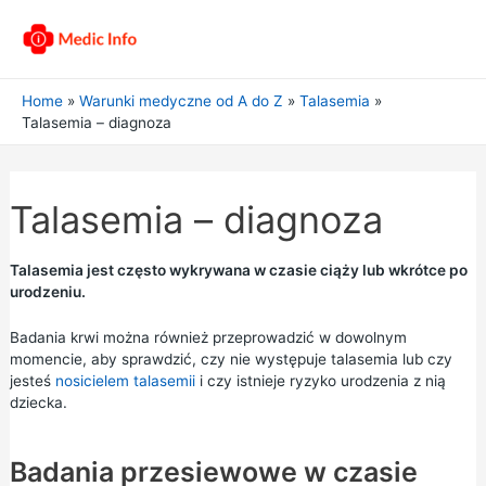
Home
Warunki medyczne od A do Z
Talasemia
Talasemia – diagnoza
Talasemia – diagnoza
Talasemia jest często wykrywana w czasie ciąży lub wkrótce po
urodzeniu.
Badania krwi można również przeprowadzić w dowolnym
momencie, aby sprawdzić, czy nie występuje talasemia lub czy
jesteś
nosicielem talasemii
i czy istnieje ryzyko urodzenia z nią
dziecka.
Badania przesiewowe w czasie