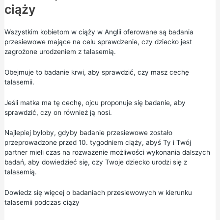
ciąży
Wszystkim kobietom w ciąży w Anglii oferowane są badania
przesiewowe mające na celu sprawdzenie, czy dziecko jest
zagrożone urodzeniem z talasemią.
Obejmuje to badanie krwi, aby sprawdzić, czy masz cechę
talasemii.
Jeśli matka ma tę cechę, ojcu proponuje się badanie, aby
sprawdzić, czy on również ją nosi.
Najlepiej byłoby, gdyby badanie przesiewowe zostało
przeprowadzone przed 10. tygodniem ciąży, abyś Ty i Twój
partner mieli czas na rozważenie możliwości wykonania dalszych
badań, aby dowiedzieć się, czy Twoje dziecko urodzi się z
talasemią.
Dowiedz się więcej o badaniach przesiewowych w kierunku
talasemii podczas ciąży