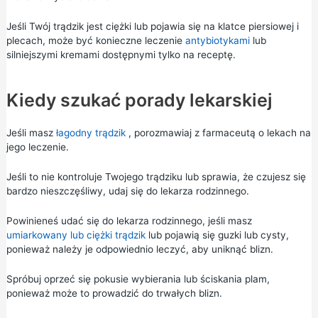
Jeśli Twój trądzik jest ciężki lub pojawia się na klatce piersiowej i
plecach, może być konieczne leczenie
antybiotykami
lub
silniejszymi kremami dostępnymi tylko na receptę.
Kiedy szukać porady lekarskiej
Jeśli masz
łagodny trądzik
, porozmawiaj z farmaceutą o lekach na
jego leczenie.
Jeśli to nie kontroluje Twojego trądziku lub sprawia, że czujesz się
bardzo nieszczęśliwy, udaj się do lekarza rodzinnego.
Powinieneś udać się do lekarza rodzinnego, jeśli masz
umiarkowany lub ciężki trądzik
lub pojawią się guzki lub cysty,
ponieważ należy je odpowiednio leczyć, aby uniknąć blizn.
Spróbuj oprzeć się pokusie wybierania lub ściskania plam,
ponieważ może to prowadzić do trwałych blizn.