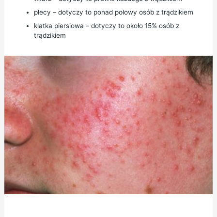
plecy – dotyczy to ponad połowy osób z trądzikiem
klatka piersiowa – dotyczy to około 15% osób z
trądzikiem