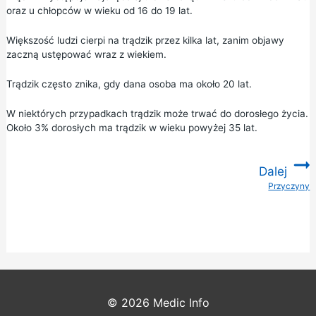
oraz u chłopców w wieku od 16 do 19 lat.
Większość ludzi cierpi na trądzik przez kilka lat, zanim objawy
zaczną ustępować wraz z wiekiem.
Trądzik często znika, gdy dana osoba ma około 20 lat.
W niektórych przypadkach trądzik może trwać do dorosłego życia.
Około 3% dorosłych ma trądzik w wieku powyżej 35 lat.
Dalej
Przyczyny
:
© 2026
Medic Info