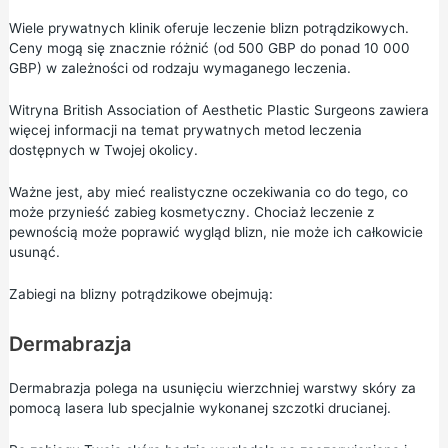
Wiele prywatnych klinik oferuje leczenie blizn potrądzikowych.
Ceny mogą się znacznie różnić (od 500 GBP do ponad 10 000
GBP) w zależności od rodzaju wymaganego leczenia.
Witryna
British Association of Aesthetic Plastic Surgeons
zawiera
więcej informacji na temat prywatnych metod leczenia
dostępnych w Twojej okolicy.
Ważne jest, aby mieć realistyczne oczekiwania co do tego, co
może przynieść zabieg kosmetyczny. Chociaż leczenie z
pewnością może poprawić wygląd blizn, nie może ich całkowicie
usunąć.
Zabiegi na blizny potrądzikowe obejmują:
Dermabrazja
Dermabrazja polega na usunięciu wierzchniej warstwy skóry za
pomocą lasera lub specjalnie wykonanej szczotki drucianej.