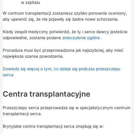
w szpitalu
W centrum transplantacji zostaniesz szybko ponownie oceniony,
aby upewnić się, że nie pojawiły się żadne nowe schorzenia.
Kiedy zespół medyczny potwierdzi, że ty i serce dawcy jesteście
odpowiednie, zostanie podane
znieczulenie ogólne
.
Procedura musi być przeprowadzona jak najszybciej, aby mieć
największe szanse powodzenia.
Dowiedz się więcej o tym, co dzieje się podczas przeszczepu
serca
Centra transplantacyjne
Przeszczepy serca przeprowadza się w specjalistycznym centrum
transplantacji serca.
Brytyjskie centra transplantacji serca znajdują się w: