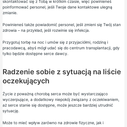
skontaktować się z Tobą w krótkim czasie, więc powinieneś
poinformować personel, jeśli Twoje dane kontaktowe ulegną
zmianie.
Powinieneś także powiadomić personel, jeśli zmieni się Twój stan
zdrowia – na przykład, jeśli rozwinie się infekcja.
Przygotuj torbę na noc i umów się z przyjaciółmi, rodziną i
pracodawcą, abyś mógł udać się do centrum transplantacji, gdy
tylko będzie dostępne serce dawcy.
Radzenie sobie z sytuacją na liście
oczekujących
Życie z poważną chorobą serca może być wystarczająco
wyczerpujące, a dodatkowy niepokój związany z oczekiwaniem,
aż serce stanie się dostępne, może jeszcze bardziej utrudnić
sytuację.
Może to mieć wpływ zarówno na zdrowie fizyczne, jak i