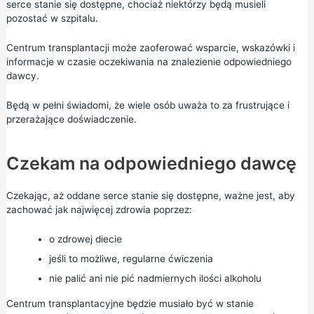
serce stanie się dostępne, chociaż niektórzy będą musieli
pozostać w szpitalu.
Centrum transplantacji może zaoferować wsparcie, wskazówki i
informacje w czasie oczekiwania na znalezienie odpowiedniego
dawcy.
Będą w pełni świadomi, że wiele osób uważa to za frustrujące i
przerażające doświadczenie.
Czekam na odpowiedniego dawcę
Czekając, aż oddane serce stanie się dostępne, ważne jest, aby
zachować jak najwięcej zdrowia poprzez:
o
zdrowej diecie
jeśli to możliwe,
regularne ćwiczenia
nie palić
ani nie pić nadmiernych ilości
alkoholu
Centrum transplantacyjne będzie musiało być w stanie