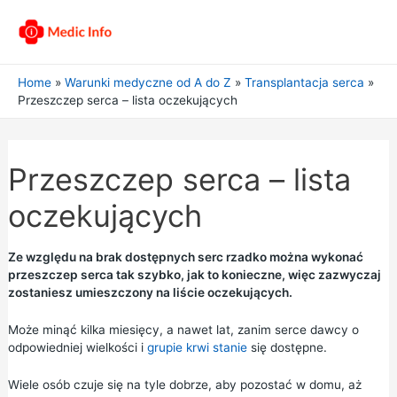
Home
Warunki medyczne od A do Z
Transplantacja serca
Przeszczep serca – lista oczekujących
Przeszczep serca – lista
oczekujących
Ze względu na brak dostępnych serc rzadko można wykonać
przeszczep serca tak szybko, jak to konieczne, więc zazwyczaj
zostaniesz umieszczony na liście oczekujących.
Może minąć kilka miesięcy, a nawet lat, zanim serce dawcy o
odpowiedniej wielkości i
grupie krwi stanie
się dostępne.
Wiele osób czuje się na tyle dobrze, aby pozostać w domu, aż