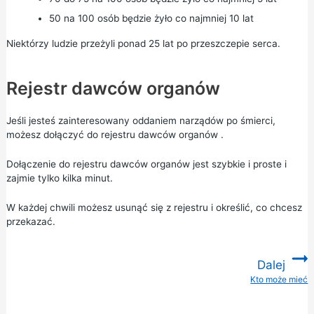
50 na 100 osób będzie żyło co najmniej 10 lat
Niektórzy ludzie przeżyli ponad 25 lat po przeszczepie serca.
Rejestr dawców organów
Jeśli jesteś zainteresowany oddaniem narządów po śmierci,
możesz dołączyć do
rejestru
dawców organów
.
Dołączenie do rejestru dawców organów jest szybkie i proste i
zajmie tylko kilka minut.
W każdej chwili możesz usunąć się z rejestru i określić, co chcesz
przekazać.
Dalej
Kto może mieć
: