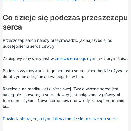
Co dzieje się podczas przeszczepu
serca
Przeszczep serca należy przeprowadzić jak najszybciej po
udostępnieniu serca dawcy.
Zabieg wykonywany jest w
znieczuleniu ogólnym
, w którym śpisz.
Podczas wykonywania tego pomostu serce-płuco będzie używany
do utrzymania krążenia krwi bogatej w tlen.
Rozcięcie na środku klatki piersiowej. Twoje własne serce jest
następnie usuwane, a serce dawcy jest połączone z głównymi
tętnicami i żyłami. Nowe serce powinno wtedy zacząć normalnie
bić.
Dowiedz się więcej o tym, jak wykonuje się przeszczep serca