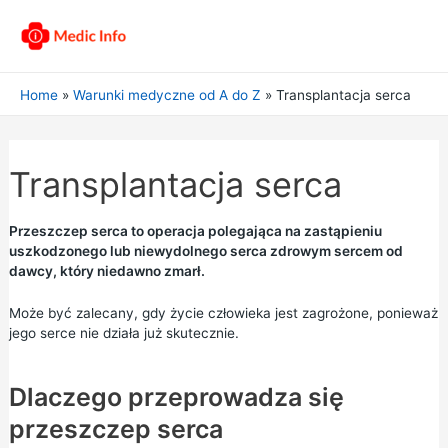
Home
Warunki medyczne od A do Z
Transplantacja serca
Transplantacja serca
Przeszczep serca to operacja polegająca na zastąpieniu
uszkodzonego lub niewydolnego serca zdrowym sercem od
dawcy, który niedawno zmarł.
Może być zalecany, gdy życie człowieka jest zagrożone, ponieważ
jego serce nie działa już skutecznie.
Dlaczego przeprowadza się
przeszczep serca