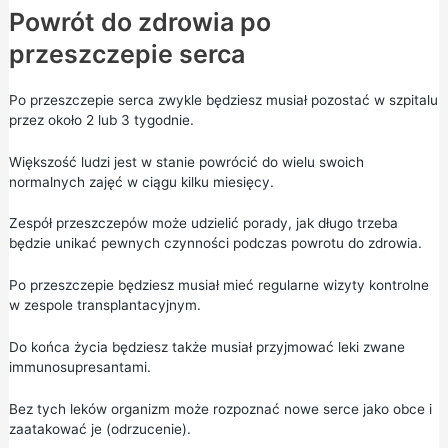
Powrót do zdrowia po
przeszczepie serca
Po przeszczepie serca zwykle będziesz musiał pozostać w szpitalu
przez około 2 lub 3 tygodnie.
Większość ludzi jest w stanie powrócić do wielu swoich
normalnych zajęć w ciągu kilku miesięcy.
Zespół przeszczepów może udzielić porady, jak długo trzeba
będzie unikać pewnych czynności podczas powrotu do zdrowia.
Po przeszczepie będziesz musiał mieć regularne wizyty kontrolne
w zespole transplantacyjnym.
Do końca życia będziesz także musiał przyjmować leki zwane
immunosupresantami.
Bez tych leków organizm może rozpoznać nowe serce jako obce i
zaatakować je (odrzucenie).