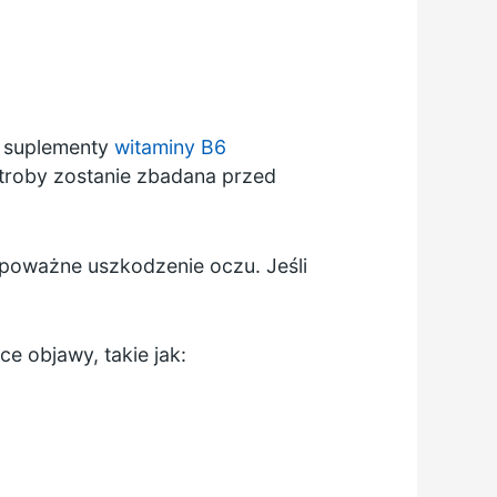
 suplementy
witaminy B6
ątroby zostanie zbadana przed
poważne uszkodzenie oczu. Jeśli
ce objawy, takie jak: