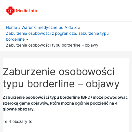
Home
Warunki medyczne od A do Z
Zaburzenie osobowości z pogranicza: zaburzenie typu
borderline
Zaburzenie osobowości typu borderline – objawy
Zaburzenie osobowości
typu borderline – objawy
Zaburzenie osobowości typu borderline (BPD) może powodować
szeroką gamę objawów, które można ogólnie podzielić na 4
główne obszary.
Te 4 obszary to: